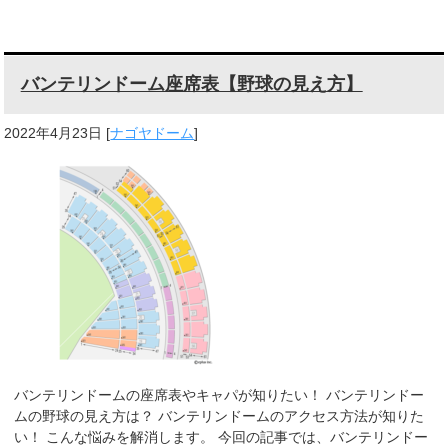
バンテリンドーム座席表【野球の見え方】
2022年4月23日
[
ナゴヤドーム
]
バンテリンドームの座席表やキャパが知りたい！ バンテリンドー
ムの野球の見え方は？ バンテリンドームのアクセス方法が知りた
い！ こんな悩みを解消します。 今回の記事では、バンテリンドー