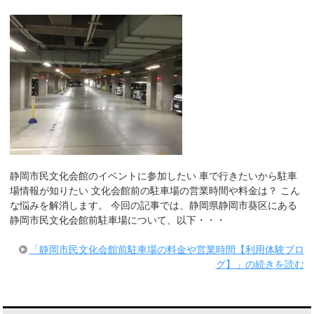
静岡市民文化会館のイベントに参加したい 車で行きたいから駐車
場情報が知りたい 文化会館前の駐車場の営業時間や料金は？ こん
な悩みを解消します。 今回の記事では、静岡県静岡市葵区にある
静岡市民文化会館前駐車場について、以下・・・
「静岡市民文化会館前駐車場の料金や営業時間【利用体験ブロ
グ】」の続きを読む