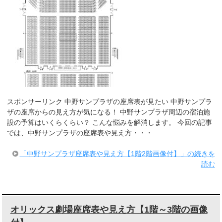
スポンサーリンク 中野サンプラザの座席表が見たい 中野サンプラ
ザの座席からの見え方が気になる！ 中野サンプラザ周辺の宿泊施
設の予算はいくらくらい？ こんな悩みを解消します。 今回の記事
では、中野サンプラザの座席表や見え方・・・
「中野サンプラザ座席表や見え方【1階2階画像付】」の続きを
読む
オリックス劇場座席表や見え方【1階～3階の画像