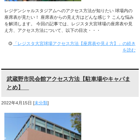
レジデンシャルスタジアムへのアクセス方法が知りたい 球場内の
座席表が見たい！ 座席表からの見え方はどんな感じ？ こんな悩み
を解消します。 今回の記事では、レジスタ大宮球場の座席表や見
え方、アクセス方法について、以下の目次・・・
「レジスタ大宮球場アクセス方法【座席表や見え方】」の続き
を読む
武蔵野市民会館アクセス方法【駐車場やキャパま
とめ】
2022年4月15日
[
未分類
]