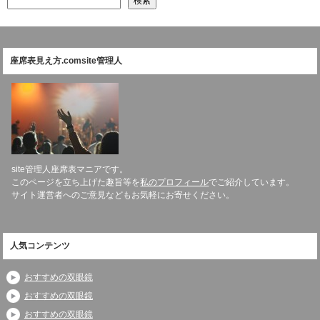
検索
座席表見え方.comsite管理人
site管理人座席表マニアです。
このページを立ち上げた趣旨等を
私のプロフィール
でご紹介しています。
サイト運営者へのご意見などもお気軽にお寄せください。
人気コンテンツ
おすすめの双眼鏡
おすすめの双眼鏡
おすすめの双眼鏡