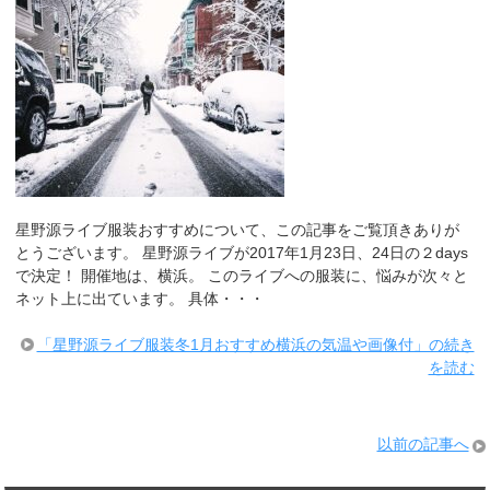
星野源ライブ服装おすすめについて、この記事をご覧頂きありが
とうございます。 星野源ライブが2017年1月23日、24日の２days
で決定！ 開催地は、横浜。 このライブへの服装に、悩みが次々と
ネット上に出ています。 具体・・・
「星野源ライブ服装冬1月おすすめ横浜の気温や画像付」の続き
を読む
以前の記事へ