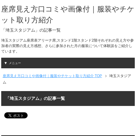
座席見え方口コミや画像付｜服装やチケ
ット取り方紹介
「埼玉スタジアム」の記事一覧
埼玉スタジアム座席表アリーナ席,スタンド1階スタンド2階それぞれの見え方や参
加者の実際の見え方感想、さらに参加された月の服装について体験談をご紹介し
ています。
メニュー
座席見え方口コミや画像付｜服装やチケット取り方紹介 TOP
埼玉スタジア
ム
「埼玉スタジアム」の記事一覧