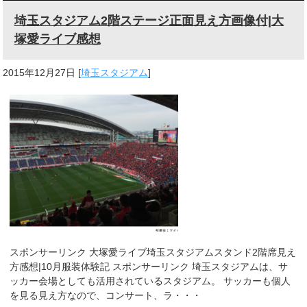
埼玉スタジアム2階ステージ正面見え方画像付|大
塚愛ライブ感想
2015年12月27日
[
埼玉スタジアム
]
スポンサーリンク 大塚愛ライブ埼玉スタジアムスタンド2階席見え
方感想|10月服装体験記 スポンサーリンク 埼玉スタジアムは、サ
ッカー会場としても活用されているスタジアム。 サッカーも個人
を見る見え方なので、コンサート、ラ・・・