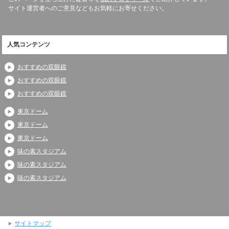
サイト運営者へのご意見などもお気軽にお寄せください。
人気コンテンツ
おすすめの双眼鏡
おすすめの双眼鏡
おすすめの双眼鏡
東京ドーム
東京ドーム
東京ドーム
味の素スタジアム
味の素スタジアム
味の素スタジアム
サイトマップ