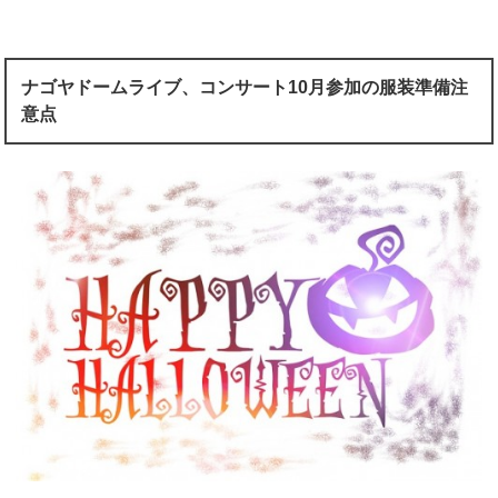
ナゴヤドームライブ、コンサート10月参加の服装準備注
意点