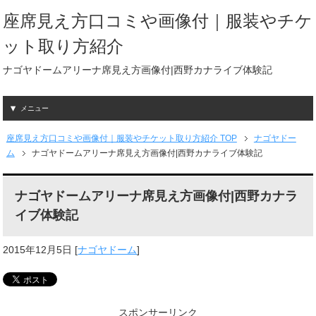
座席見え方口コミや画像付｜服装やチケ
ット取り方紹介
ナゴヤドームアリーナ席見え方画像付|西野カナライブ体験記
メニュー
座席見え方口コミや画像付｜服装やチケット取り方紹介 TOP
ナゴヤドー
ム
ナゴヤドームアリーナ席見え方画像付|西野カナライブ体験記
ナゴヤドームアリーナ席見え方画像付|西野カナラ
イブ体験記
2015年12月5日
[
ナゴヤドーム
]
スポンサーリンク