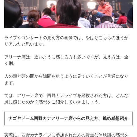
ライブやコンサートの見え方の画像では、やはりこちらのほうが
リアルだと思います。
アリーナ席は、近いように感じる方も多いですが、見え方は、全
く別。
人の頭と頭の間から隙間を狙うように見ていくことが普通になり
ます。
では、アリーナ席で、西野カナライブを経験された方は、どんな
風に感じたのか？感想をご紹介していきましょう。
ナゴヤドーム西野カナアリーナ席からの見え方、眺め感想紹介
実際に、西野カナライブに参加された方の貴重な体験談の感想を