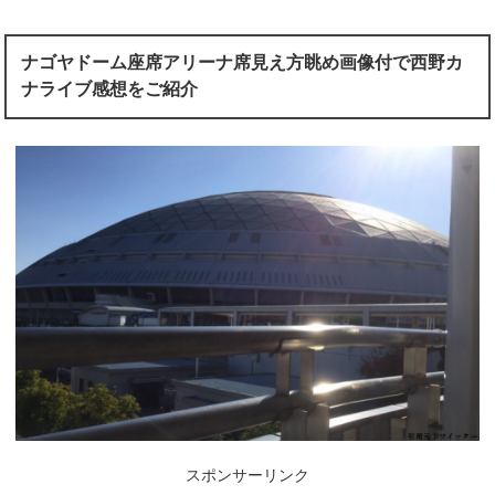
ナゴヤドーム座席アリーナ席見え方眺め画像付で西野カ
ナライブ感想をご紹介
スポンサーリンク