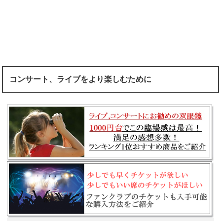
コンサート、ライブをより楽しむために