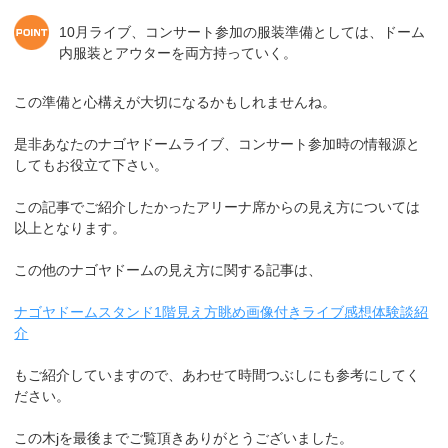
10月ライブ、コンサート参加の服装準備としては、ドーム
内服装とアウターを両方持っていく。
この準備と心構えが大切になるかもしれませんね。
是非あなたのナゴヤドームライブ、コンサート参加時の情報源と
してもお役立て下さい。
この記事でご紹介したかったアリーナ席からの見え方については
以上となります。
この他のナゴヤドームの見え方に関する記事は、
ナゴヤドームスタンド1階見え方眺め画像付きライブ感想体験談紹
介
もご紹介していますので、あわせて時間つぶしにも参考にしてく
ださい。
この木jを最後までご覧頂きありがとうございました。