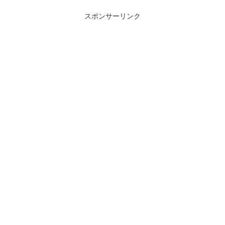
スポンサーリンク