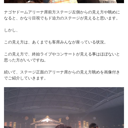
ナゴヤドームアリーナ席前方ステージ左側からの見え方や眺めに
なると、かなり目視でもド迫力のステージが見えると思います。
しかし、
この見え方は、あくまでも客席みんなが座っている状況。
この見え方で、終始ライブやコンサートが見える事はほぼないと
思った方がいいですね。
続いて、ステージ正面のアリーナ席からの見え方眺めを画像付き
でご紹介していきます。