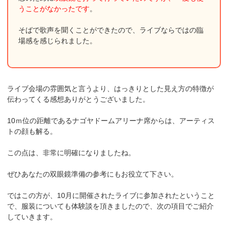
うことがなかったです
。
そばで歌声を聞くことができたので、ライブならではの臨
場感を感じられました。
ライブ会場の雰囲気と言うより、はっきりとした見え方の特徴が
伝わってくる感想ありがとうございました。
10ｍ位の距離であるナゴヤドームアリーナ席からは、アーティス
トの顔も解る。
この点は、非常に明確になりましたね。
ぜひあなたの双眼鏡準備の参考にもお役立て下さい。
ではこの方が、10月に開催されたライブに参加されたということ
で、服装についても体験談を頂きましたので、次の項目でご紹介
していきます。