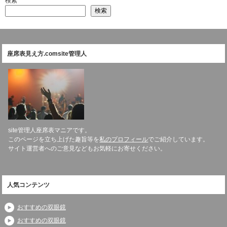
検索
検索
座席表見え方.comsite管理人
site管理人座席表マニアです。
このページを立ち上げた趣旨等を
私のプロフィール
でご紹介しています。
サイト運営者へのご意見などもお気軽にお寄せください。
人気コンテンツ
おすすめの双眼鏡
おすすめの双眼鏡