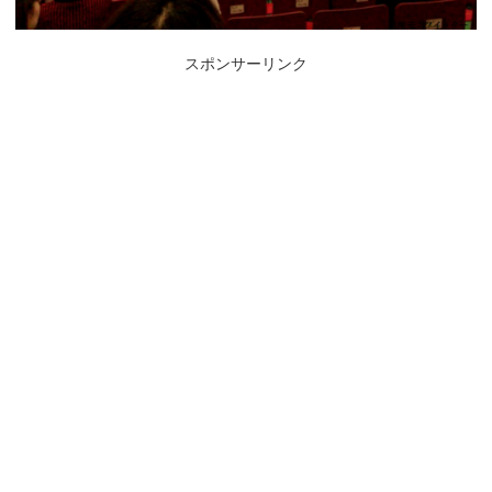
スポンサーリンク