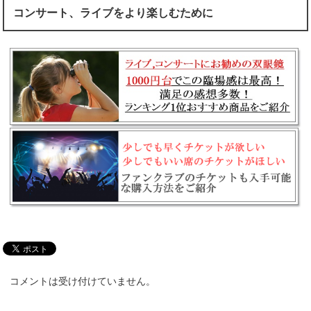
コンサート、ライブをより楽しむために
コメントは受け付けていません。