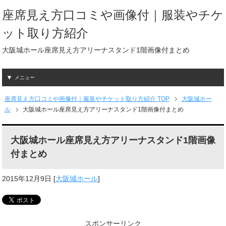
座席見え方口コミや画像付｜服装やチケ
ット取り方紹介
大阪城ホール座席見え方アリーナスタンド1階画像付まとめ
メニュー
座席見え方口コミや画像付｜服装やチケット取り方紹介 TOP
大阪城ホー
ル
大阪城ホール座席見え方アリーナスタンド1階画像付まとめ
大阪城ホール座席見え方アリーナスタンド1階画像
付まとめ
2015年12月9日
[
大阪城ホール
]
スポンサーリンク