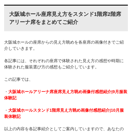
大阪城ホール座席見え方をスタンド1階席2階席
アリーナ席をまとめてご紹介
大阪城ホールの座席からの見え方眺めを各座席の画像付きでご紹
介していきます。
各記事には、それぞれの座席で体験された見え方の感想や時期に
体験された服装選び方の感想もご紹介しています。
この記事では、
・
大阪城ホールアリーナ席座席見え方眺め画像付感想紹介|9月服装
体験記
・
大阪城ホールスタンド1階席見え方眺め画像付感想紹介|10月服
装体験記
以上の内容を各記事紹介としてご案内していますので、あなたの