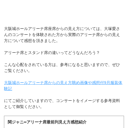
大阪城ホールアリーナ席座席からの見え方については、大塚愛さ
んのコンサートを体験された方から実際のアリーナ席からの見え
方について感想を頂きました。
アリーナ席とスタンド席の違いってどうなんだろう？
こんな心配をされている方は、参考になると思いますので、ぜひ
ご覧ください。
大阪城ホールアリーナ席からの見え方眺め画像や感想付9月服装体
験記
にてご紹介していますので、コンサートをイメージする参考資料
として御覧ください。
関ジャニ∞アリーナ席最前列見え方感想紹介