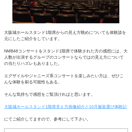
大阪城ホールスタンド1階席からの見え方眺めについても体験談を
元にしたご紹介をしています。
NMB48コンサートをスタンド1階席で体験された方の感想には、大
人数が出演するグループのコンサートならではの見え方について
の当たりハズレもありました。
エグザイルやジャニーズ系コンサートを楽しみたい方は、ぜひこ
んな体験を刷る可能性もある。
そんな気持ちで感想をご覧頂ければと思います。
大阪城ホールスタンド1階席見え方画像紹介と10月服装選び体験記
にてご紹介してますので、参考にして下さい。