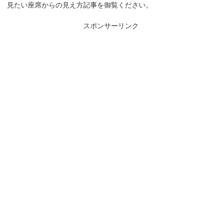
見たい座席からの見え方記事を御覧ください。
スポンサーリンク