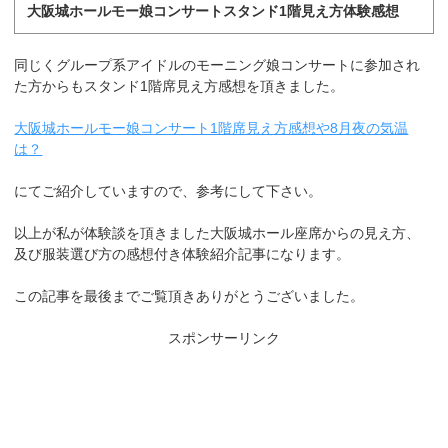
大阪城ホールモー娘コンサートスタンド1階見え方体験感想
同じくグループ系アイドルのモーニング娘コンサートに参加され
た方からもスタンド1階席見え方感想を頂きました。
大阪城ホールモー娘コンサート1階席見え方感想や8月夜の気温
は？
にてご紹介していますので、参考にして下さい。
以上が私が体験談を頂きました大阪城ホール座席からの見え方、
及び服装選び方の感想付き体験紹介記事になります。
この記事を最後までご覧頂きありがとうございました。
スポンサーリンク