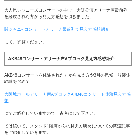
大人気ジャニーズコンサートの中で、大阪公演アリーナ席最前列
を経験された方から見え方感想を頂きました。
関ジャニ∞コンサートアリーナ最前列で見え方感想紹介
にて、御覧ください。
AKB48コンサートアリーナ席Aブロック見え方感想紹介
AKB48コンサートを体験された方から見え方や3月の気候、服装体
験談を含めて、
大阪城ホールアリーナ席AブロックAKB48コンサート体験見え方感
想
にてご紹介していますので、参考にして下さい。
では続いて、スタンド1階席からの見え方眺めについての関連記事
をご紹介していきます。