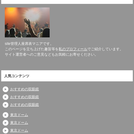
site管理人座席表マニアです。
このページを立ち上げた趣旨等を
私のプロフィール
でご紹介しています。
サイト運営者へのご意見などもお気軽にお寄せください。
人気コンテンツ
おすすめの双眼鏡
おすすめの双眼鏡
おすすめの双眼鏡
東京ドーム
東京ドーム
東京ドーム