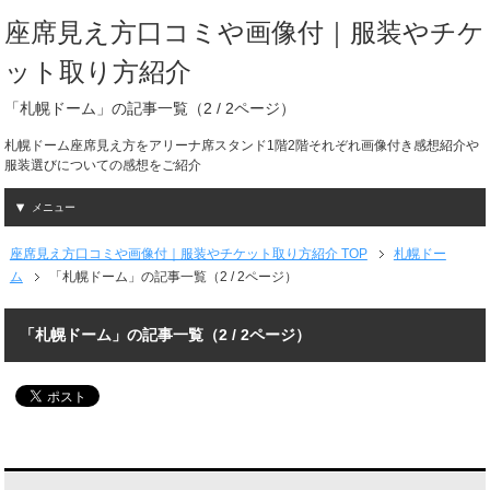
座席見え方口コミや画像付｜服装やチケ
ット取り方紹介
「札幌ドーム」の記事一覧（2 / 2ページ）
札幌ドーム座席見え方をアリーナ席スタンド1階2階それぞれ画像付き感想紹介や
服装選びについての感想をご紹介
メニュー
座席見え方口コミや画像付｜服装やチケット取り方紹介 TOP
札幌ドー
ム
「札幌ドーム」の記事一覧（2 / 2ページ）
「札幌ドーム」の記事一覧（2 / 2ページ）