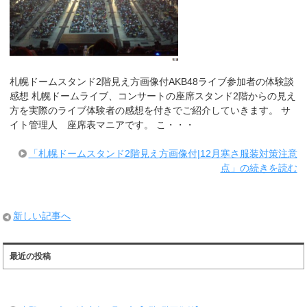
札幌ドームスタンド2階見え方画像付AKB48ライブ参加者の体験談
感想 札幌ドームライブ、コンサートの座席スタンド2階からの見え
方を実際のライブ体験者の感想を付きでご紹介していきます。 サ
イト管理人 座席表マニアです。 こ・・・
「札幌ドームスタンド2階見え方画像付|12月寒さ服装対策注意
点」の続きを読む
新しい記事へ
最近の投稿