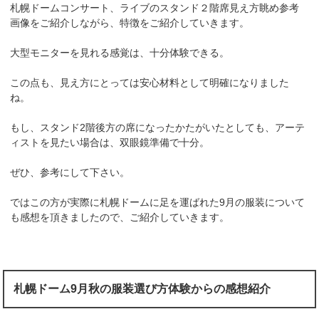
札幌ドームコンサート、ライブのスタンド２階席見え方眺め参考
画像をご紹介しながら、特徴をご紹介していきます。
大型モニターを見れる感覚は、十分体験できる。
この点も、見え方にとっては安心材料として明確になりました
ね。
もし、スタンド2階後方の席になったかたがいたとしても、アーテ
ィストを見たい場合は、双眼鏡準備で十分。
ぜひ、参考にして下さい。
ではこの方が実際に札幌ドームに足を運ばれた9月の服装について
も感想を頂きましたので、ご紹介していきます。
札幌ドーム9月秋の服装選び方体験からの感想紹介