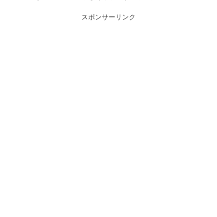
スポンサーリンク