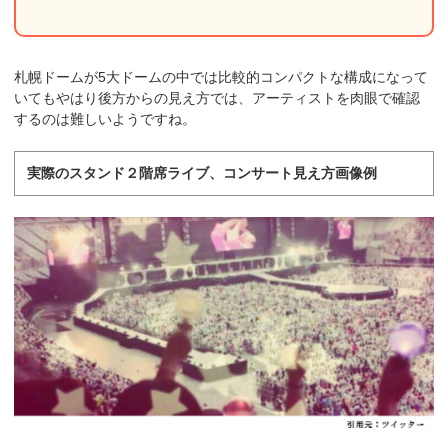
札幌ドームが5大ドームの中では比較的コンパクトな構成になって
いてもやはり後方からの見え方では、アーティストを肉眼で確認
するのは難しいようですね。
実際のスタンド２階席ライブ、コンサート見え方画像例