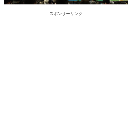
スポンサーリンク