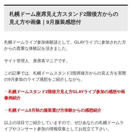
札幌ドーム座席見え方スタンド2階後方からの
見え方や画像｜9月服装感想付
札幌ドームライブ参加体験談として、GLAYライブに参加された方
からの貴重な体験記を頂きました。
サイト管理人 座席表マニアです。
この記事では、札幌ドームスタンド2階席後方からの見え方を実際
の9月参加のライブ感想をご紹介しながら、
・
札幌ドームスタンド2階後方見え方GLAYライブ参加の感想や画
像例紹介
・
札幌ドーム9月秋の服装選び方体験からの感想紹介
以上の項目でご紹介していますので、ぜひあなたの札幌ドームラ
イブやコンサート参加の情報収集としてお役立て下さい。