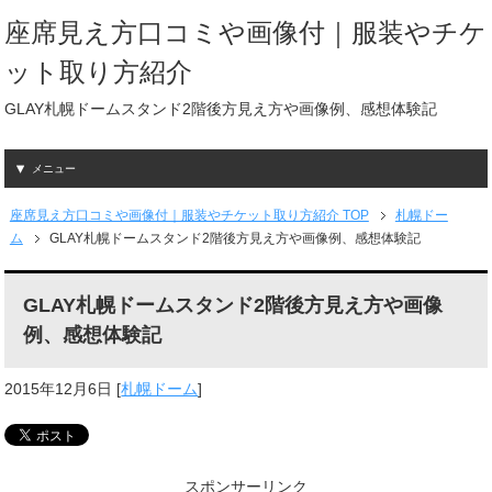
座席見え方口コミや画像付｜服装やチケ
ット取り方紹介
GLAY札幌ドームスタンド2階後方見え方や画像例、感想体験記
メニュー
座席見え方口コミや画像付｜服装やチケット取り方紹介 TOP
札幌ドー
ム
GLAY札幌ドームスタンド2階後方見え方や画像例、感想体験記
GLAY札幌ドームスタンド2階後方見え方や画像
例、感想体験記
2015年12月6日
[
札幌ドーム
]
スポンサーリンク