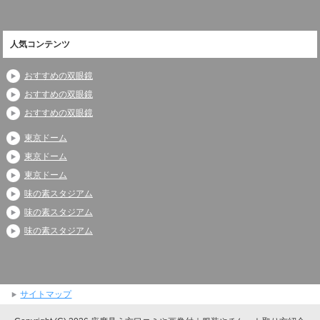
人気コンテンツ
おすすめの双眼鏡
おすすめの双眼鏡
おすすめの双眼鏡
東京ドーム
東京ドーム
東京ドーム
味の素スタジアム
味の素スタジアム
味の素スタジアム
サイトマップ