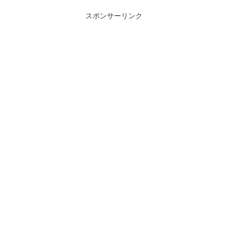
スポンサーリンク