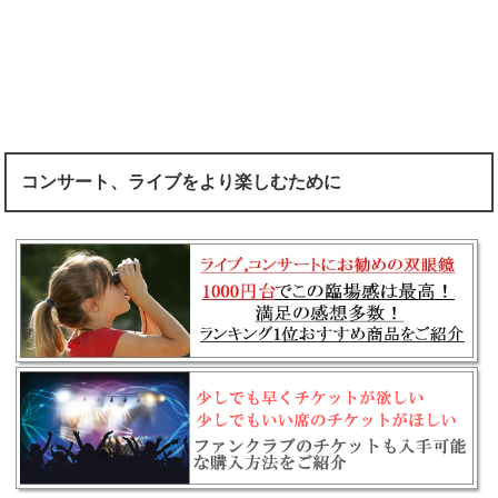
コンサート、ライブをより楽しむために