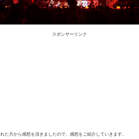
スポンサーリンク
加された方から感想を頂きましたので、感想をご紹介していきます。