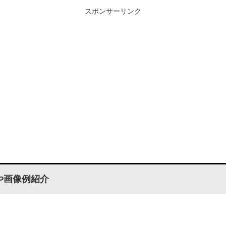
スポンサーリンク
や画像例紹介