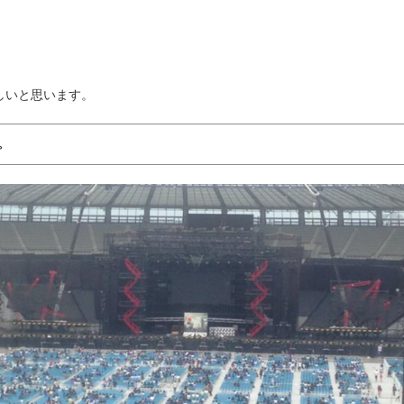
しいと思います。
。