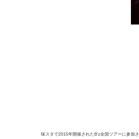
味スタで2015年開催されたB’z全国ツアーに参