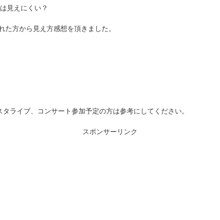
では見えにくい？
された方から見え方感想を頂きました。
スタライブ、コンサート参加予定の方は参考にしてください。
スポンサーリンク