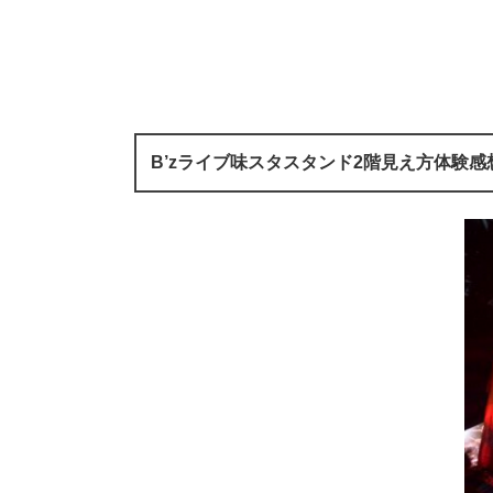
B’zライブ味スタスタンド2階見え方体験感