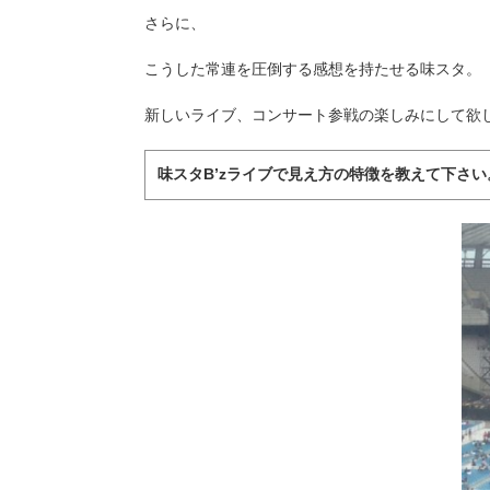
さらに、
こうした常連を圧倒する感想を持たせる味スタ。
新しいライブ、コンサート参戦の楽しみにして欲
味スタB’zライブで見え方の特徴を教えて下さい