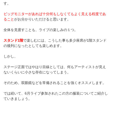
す。
ビッグモニターがあれば十分何もしなくてもよく見える程度であ
ること
がお分かりいただけると思います。
全体を見渡すことも、ライブの楽しみの１つ。
スタンド1階
で楽しむには、こうした事も多少座席が1階スタンド
の後列になったとしても楽しめます。
しかし、
ステージ正面ではやはり目線としては、何もアーティストが見え
ないくらいに小さな存在になってしまう。
そのため、双眼鏡などを常備されることを強くオススメします。
では続いて、6月ライブ参加されたこの方の服装についてご紹介し
ていきましょう。