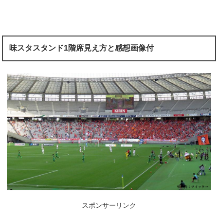
味スタスタンド1階席見え方と感想画像付
スポンサーリンク