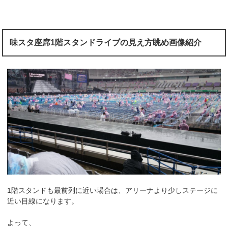
味スタ座席1階スタンドライブの見え方眺め画像紹介
1階スタンドも最前列に近い場合は、アリーナより少しステージに
近い目線になります。
よって、