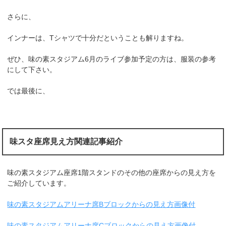
さらに、
インナーは、Tシャツで十分だということも解りますね。
ぜひ、味の素スタジアム6月のライブ参加予定の方は、服装の参考
にして下さい。
では最後に、
味スタ座席見え方関連記事紹介
味の素スタジアム座席1階スタンドのその他の座席からの見え方を
ご紹介しています。
味の素スタジアムアリーナ席Bブロックからの見え方画像付
味の素スタジアムアリーナ席Cブロックからの見え方画像付