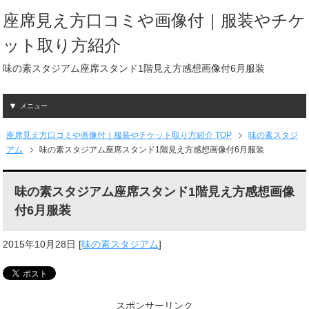
座席見え方口コミや画像付｜服装やチケ
ット取り方紹介
味の素スタジアム座席スタンド1階見え方感想画像付6月服装
メニュー
座席見え方口コミや画像付｜服装やチケット取り方紹介 TOP
味の素スタジ
アム
味の素スタジアム座席スタンド1階見え方感想画像付6月服装
味の素スタジアム座席スタンド1階見え方感想画像
付6月服装
2015年10月28日
[
味の素スタジアム
]
スポンサーリンク