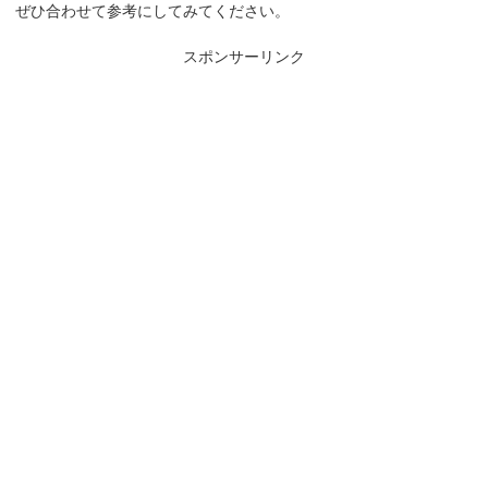
ぜひ合わせて参考にしてみてください。
スポンサーリンク