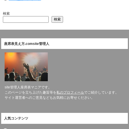
検索
検索
座席表見え方.comsite管理人
site管理人座席表マニアです。
このページを立ち上げた趣旨等を
私のプロフィール
でご紹介しています。
サイト運営者へのご意見などもお気軽にお寄せください。
人気コンテンツ