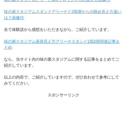
味の素スタジアムスタンドアリーナと2階席からの眺め見え方違い
は？画像付
全て体験談から感想をいただきながら、ご紹介しています。
味の素スタジアム座席見え方アリーナスタンド1階2階関連記事ま
とめ
なら、当サイト内の味の素スタジアムに関する記事をまとめてご
紹介しています。
以上の内容で、ご紹介していますので、ぜひ合わせて参考にして
みてください。
スポンサーリンク