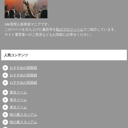
site管理人座席表マニアです。
このページを立ち上げた趣旨等を
私のプロフィール
でご紹介しています。
サイト運営者へのご意見などもお気軽にお寄せください。
人気コンテンツ
おすすめの双眼鏡
おすすめの双眼鏡
おすすめの双眼鏡
東京ドーム
東京ドーム
東京ドーム
味の素スタジアム
味の素スタジアム