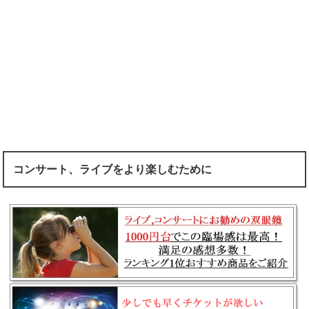
コンサート、ライブをより楽しむために