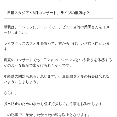
日産スタジアム8月コンサート、ライブの服装は？
服装は、Ｔシャツにジーンズで、デビュー当時の桑田さんをイメ
ージしました。
ライブグッズのタオルを買って、首から下げ、いざ席へ向かいま
す。
真夏のコンサートでも、Tシャツにジーンズという暑さを体感する
かのような服装で出かけられたそうです。
年齢層の問題もあると思いますが、最低限タオルの持参は忘れな
いようにしましょう。
さらに、
脱水防止のための水分も必ず持参しておく事をお勧めします。
この記事でご紹介したかった内容は以上となります。