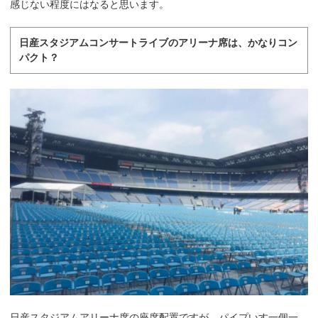
感じない程度にはなると思います。
日産スタジアムコンサートライブのアリーナ席は、かなりコン
パクト？
日産スタジアムアリーナ席の座席配置ですが、パイプいす一個一