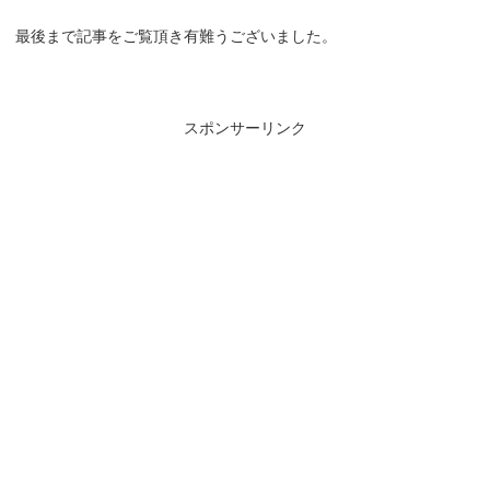
最後まで記事をご覧頂き有難うございました。
スポンサーリンク