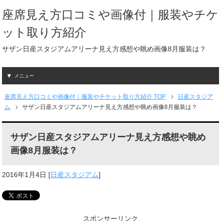
座席見え方口コミや画像付｜服装やチケ
ット取り方紹介
サザン日産スタジアムアリーナ見え方感想や眺め画像8月服装は？
メニュー
座席見え方口コミや画像付｜服装やチケット取り方紹介 TOP
日産スタジア
ム
サザン日産スタジアムアリーナ見え方感想や眺め画像8月服装は？
サザン日産スタジアムアリーナ見え方感想や眺め
画像8月服装は？
2016年1月4日
[
日産スタジアム
]
スポンサーリンク