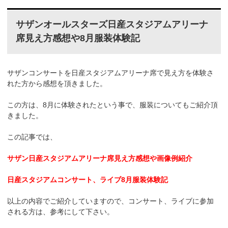
サザンオールスターズ日産スタジアムアリーナ
席見え方感想や8月服装体験記
サザンコンサートを日産スタジアムアリーナ席で見え方を体験さ
れた方から感想を頂きました。
この方は、8月に体験されたという事で、服装についてもご紹介頂
きました。
この記事では、
サザン日産スタジアムアリーナ席見え方感想や画像例紹介
日産スタジアムコンサート、ライブ8月服装体験記
以上の内容でご紹介していますので、コンサート、ライブに参加
される方は、参考にして下さい。