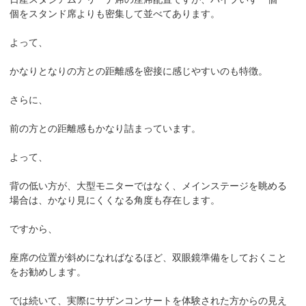
個をスタンド席よりも密集して並べてあります。
よって、
かなりとなりの方との距離感を密接に感じやすいのも特徴。
さらに、
前の方との距離感もかなり詰まっています。
よって、
背の低い方が、大型モニターではなく、メインステージを眺める
場合は、かなり見にくくなる角度も存在します。
ですから、
座席の位置が斜めになればなるほど、双眼鏡準備をしておくこと
をお勧めします。
では続いて、実際にサザンコンサートを体験された方からの見え