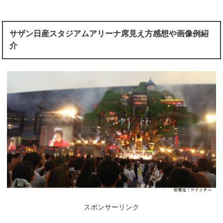
サザン日産スタジアムアリーナ席見え方感想や画像例紹
介
スポンサーリンク